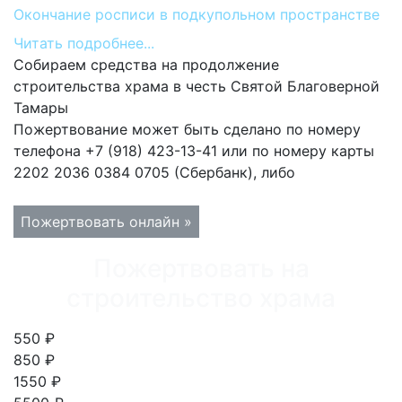
Окончание росписи в подкупольном пространстве
Читать подробнее...
Собираем средства на продолжение
строительства храма в честь Святой Благоверной
Тамары
Пожертвование может быть сделано по номеру
телефона +7 (918) 423-13-41 или по номеру карты
2202 2036 0384 0705 (Сбербанк), либо
Пожертвовать онлайн »
Пожертвовать на
строительство храма
550 ₽
850 ₽
1550 ₽