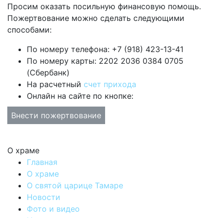
Просим оказать посильную финансовую помощь.
Пожертвование можно сделать следующими
способами:
По номеру телефона: +7 (918) 423-13-41
По номеру карты: 2202 2036 0384 0705
(Сбербанк)
На расчетный
счет прихода
Онлайн на сайте по кнопке:
Внести пожертвование
О храме
Главная
О храме
О святой царице Тамаре
Новости
Фото и видео