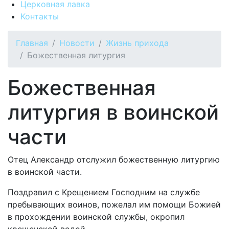
Церковная лавка
Контакты
Главная
Новости
Жизнь прихода
Божественная литургия
Божественная
литургия в воинской
части
Отец Александр отслужил божественную литургию
в воинской части.
Поздравил с Крещением Господним на службе
пребывающих воинов, пожелал им помощи Божией
в прохождении воинской службы, окропил