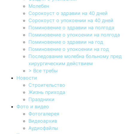
Молебен
Сорокоуст о здравии на 40 дней
Сорокоуст о упокоении на 40 дней
Поминовение о здравии на полгода
Поминовение о упокоении на полгода
Поминовение о здравии на год
Поминовение о упокоении на год
Последование молебна больному пред
хирургическим действием
> Все требы
Новости
Строительство
Жизнь прихода
Праздники
Фото и видео
Фотогалерея
Видеоархив
Аудиофайлы