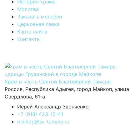
История храма
Молитва
Заказать молебен
Церковная лавка
Карта сайта
Контакты
Храм в честь Святой Благоверной Тамары
Россия, Республика Адыгея, город Майкоп, улица
Свердлова, 61-а
Иерей Александр Звонченко
+7 (918) 423-13-41
maikop@sv-tamara.ru