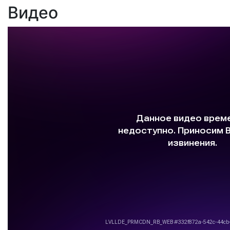
Видео