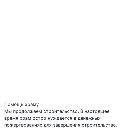
Помощь храму
Мы продолжаем строительство. В настоящее
время храм остро нуждается в денежных
пожертвованиях для завершения строительства.