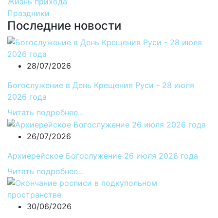
Жизнь прихода
Праздники
Последние новости
28/07/2026
Богослужение в День Крещения Руси - 28 июля
2026 года
Читать подробнее...
26/07/2026
Архиерейское Богослужение 26 июля 2026 года
Читать подробнее...
30/06/2026