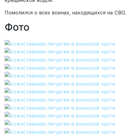
крещенской водой.
Помолился о всех воинах, находящихся на СВО.
Фото