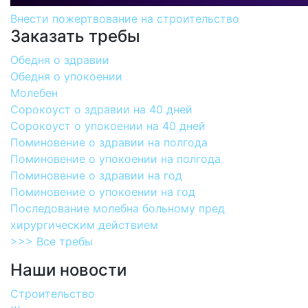
Внести пожертвование на строительство
Заказать требы
Обедня о здравии
Обедня о упокоении
Молебен
Сорокоуст о здравии на 40 дней
Сорокоуст о упокоении на 40 дней
Поминовение о здравии на полгода
Поминовение о упокоении на полгода
Поминовение о здравии на год
Поминовение о упокоении на год
Последование молебна больному пред
хирургическим действием
>>> Все требы
Наши новости
Строительство