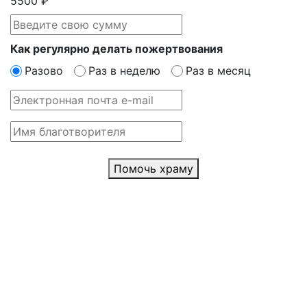
5500 ₽
Как регулярно делать пожертвования
Разово
Раз в неделю
Раз в месяц
Помочь храму