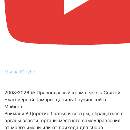
Мы на Ютубе
2008-2026 © Православный храм в честь Святой
Благоверной Тамары, царицы Грузинской в г.
Майкоп.
Внимание! Дорогие братья и сестры, обращаться в
органы власти, органы местного самоуправления
от моего имени или от прихода для сбора