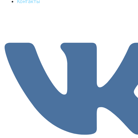
Контакты