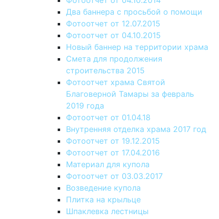
Фотоотчет от 04.10.2014
Два баннера с просьбой о помощи
Фотоотчет от 12.07.2015
Фотоотчет от 04.10.2015
Новый баннер на территории храма
Смета для продолжения
строительства 2015
Фотоотчет храма Святой
Благоверной Тамары за февраль
2019 года
Фотоотчет от 01.04.18
Внутренняя отделка храма 2017 год
Фотоотчет от 19.12.2015
Фотоотчет от 17.04.2016
Материал для купола
Фотоотчет от 03.03.2017
Возведение купола
Плитка на крыльце
Шпаклевка лестницы