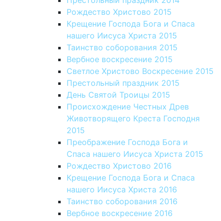
Престольный праздник 2014
Рождество Христово 2015
Крещение Господа Бога и Спаса
нашего Иисуса Христа 2015
Таинство соборования 2015
Вербное воскресение 2015
Светлое Христово Воскресение 2015
Престольный праздник 2015
День Святой Троицы 2015
Происхождение Честных Древ
Животворящего Креста Господня
2015
Преображение Господа Бога и
Спаса нашего Иисуса Христа 2015
Рождество Христово 2016
Крещение Господа Бога и Спаса
нашего Иисуса Христа 2016
Таинство соборования 2016
Вербное воскресение 2016