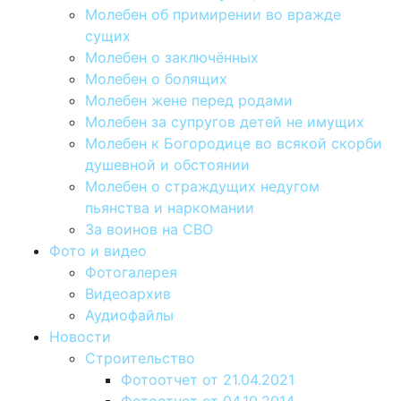
Молебен об примирении во вражде
сущих
Молебен о заключённых
Молебен о болящих
Молебен жене перед родами
Молебен за супругов детей не имущих
Молебен к Богородице во всякой скорби
душевной и обстоянии
Молебен о страждущих недугом
пьянства и наркомании
За воинов на СВО
Фото и видео
Фотогалерея
Видеоархив
Аудиофайлы
Новости
Строительство
Фотоотчет от 21.04.2021