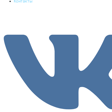
Контакты