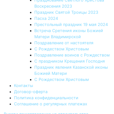
Празднование Светлого Христова
Воскресения 2023
Праздник Святой Троицы 2023
Пасха 2024
Престольный праздник 19 мая 2024
Встреча Сретения иконы Божией
Матери Владимирской
Поздравление от настоятеля
С Рождеством Христовым
Поздравление воинов с Рождеством
С праздником Крещения Господня
Праздник явления Казанской иконы
Божией Матери
С Рождеством Христовым
Контакты
Договор-оферта
Политика конфиденциальности
Соглашение о регулярных платежах