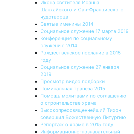
Икона святителя Иоанна
Шанхайского и Сан-Францисского
чудотворца
Святые именины 2014
Социальное служение 17 марта 2019
Конференция по социальному
служению 2014
Рождественское послание в 2015
году
Социальное служение 27 января
2019
Просмотр видео подборки
Поминальная трапеза 2015
Помощь молитвами по соглашению
о строительстве храма
Высокопреосвященнейший Тихон
совершил Божественную Литургию
Репортаж о храме в 2015 году
Информационно-познавательный