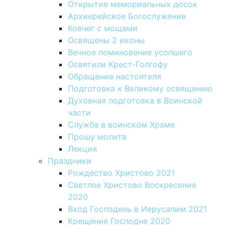
Открытие мемориальных досок
Архиерейское Богослужение
Ковчег с мощами
Освящены 2 иконы
Вечное поминовение усопшего
Освятили Крест-Голгофу
Обращение настоятеля
Подготовка к Великому освящению
Духовная подготовка в Воинской
части
Служба в воинском Храме
Прошу молитв
Лекция
Праздники
Рождество Христово 2021
Светлое Христово Воскресение
2020
Вход Господень в Иерусалим 2021
Крещение Господне 2020