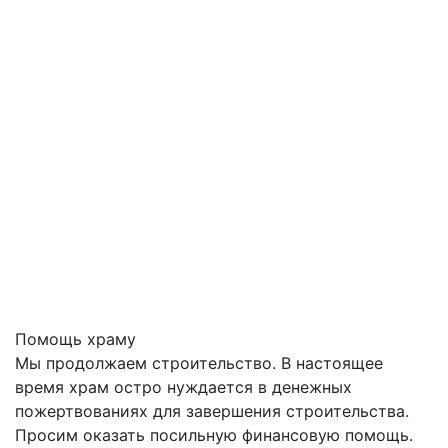
Помощь храму
Мы продолжаем строительство. В настоящее
время храм остро нуждается в денежных
пожертвованиях для завершения строительства.
Просим оказать посильную финансовую помощь.