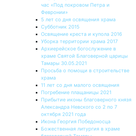
час «Под покровом Петра и
Февронии»
5 лет со дня освящения храма
Субботник 2015
Освящение креста и купола 2016
Уборка территории храма 2017
Архиерейское богослужение в
храме Святой Благоверной царицы
Тамары 30.05.2021
Просьба о помощи в строительстве
храма
11 лет со дня малого освящения
Погребение плащаницы 2021
Прибытие иконы благоверного князя
Александра Невского со 2 по 7
октября 2021 года
Икона Георгия Победоносца
Божественная литургия в храме