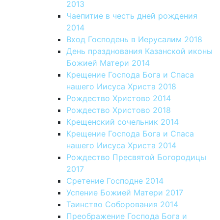
2013
Чаепитие в честь дней рождения
2014
Вход Господень в Иерусалим 2018
День празднования Казанской иконы
Божией Матери 2014
Крещение Господа Бога и Спаса
нашего Иисуса Христа 2018
Рождество Христово 2014
Рождество Христово 2018
Крещенский сочельник 2014
Крещение Господа Бога и Спаса
нашего Иисуса Христа 2014
Рождество Пресвятой Богородицы
2017
Сретение Господне 2014
Успение Божией Матери 2017
Таинство Соборования 2014
Преображение Господа Бога и