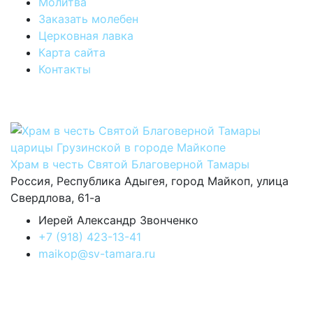
Молитва
Заказать молебен
Церковная лавка
Карта сайта
Контакты
Храм в честь Святой Благоверной Тамары
Россия, Республика Адыгея, город Майкоп, улица
Свердлова, 61-а
Иерей Александр Звонченко
+7 (918) 423-13-41
maikop@sv-tamara.ru