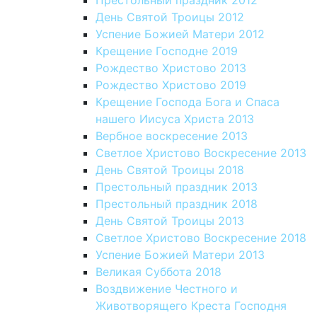
Престольный праздник 2012
День Святой Троицы 2012
Успение Божией Матери 2012
Крещение Господне 2019
Рождество Христово 2013
Рождество Христово 2019
Крещение Господа Бога и Спаса
нашего Иисуса Христа 2013
Вербное воскресение 2013
Светлое Христово Воскресение 2013
День Святой Троицы 2018
Престольный праздник 2013
Престольный праздник 2018
День Святой Троицы 2013
Светлое Христово Воскресение 2018
Успение Божией Матери 2013
Великая Суббота 2018
Воздвижение Честного и
Животворящего Креста Господня