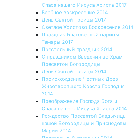
Спаса нашего Иисуса Христа 2017
Вербное воскресение 2014
День Святой Троицы 2017
Светлое Христово Воскресение 2014
Праздник Благоверной царицы
Тамары 2017
Престольный праздник 2014
С праздником Введения во Храм
Пресвятой Богородицы
День Святой Троицы 2014
Происхождение Честных Древ
Животворящего Креста Господня
2014
Преображение Господа Бога и
Спаса нашего Иисуса Христа 2014
Рождество Пресвятой Владычицы
нашей Богородицы и Приснодевы
Марии 2014