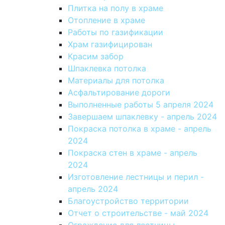
Плитка на полу в храме
Отопление в храме
Работы по газификации
Храм газифицирован
Красим забор
Шпаклевка потолка
Материалы для потолка
Асфальтирование дороги
Выполненные работы 5 апреля 2024
Завершаем шпаклевку - апрель 2024
Покраска потолка в храме - апрель
2024
Покраска стен в храме - апрель
2024
Изготовление лестницы и перил -
апрель 2024
Благоустройство территории
Отчет о строительстве - май 2024