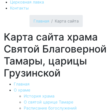
Церковная лавка
Контакты
Главная
Карта сайта
Карта сайта храма
Святой Благоверной
Тамары, царицы
Грузинской
Главная
О храме
История храма
О святой царице Тамаре
Расписание богослужений