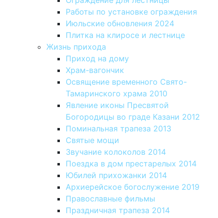
Ограждение для лестницы
Работы по установке ограждения
Июльские обновления 2024
Плитка на клиросе и лестнице
Жизнь прихода
Приход на дому
Храм-вагончик
Освящение временного Свято-
Тамаринского храма 2010
Явление иконы Пресвятой
Богородицы во граде Казани 2012
Поминальная трапеза 2013
Святые мощи
Звучание колоколов 2014
Поездка в дом престарелых 2014
Юбилей прихожанки 2014
Архиерейское богослужение 2019
Православные фильмы
Праздничная трапеза 2014