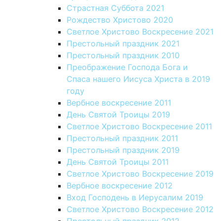
Страстная Суббота 2021
Рождество Христово 2020
Светлое Христово Воскресение 2021
Престольный праздник 2021
Престольный праздник 2010
Преображение Господа Бога и
Спаса нашего Иисуса Христа в 2019
году
Вербное воскресение 2011
День Святой Троицы 2019
Светлое Христово Воскресение 2011
Престольный праздник 2011
Престольный праздник 2019
День Святой Троицы 2011
Светлое Христово Воскресение 2019
Вербное воскресение 2012
Вход Господень в Иерусалим 2019
Светлое Христово Воскресение 2012