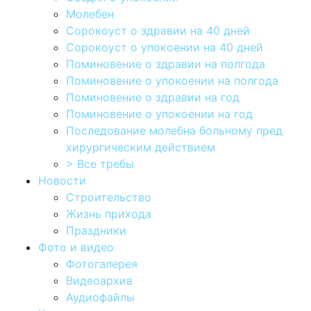
Молебен
Сорокоуст о здравии на 40 дней
Сорокоуст о упокоении на 40 дней
Поминовение о здравии на полгода
Поминовение о упокоении на полгода
Поминовение о здравии на год
Поминовение о упокоении на год
Последование молебна больному пред
хирургическим действием
> Все требы
Новости
Строительство
Жизнь прихода
Праздники
Фото и видео
Фотогалерея
Видеоархив
Аудиофайлы