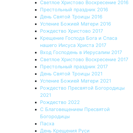
Светлое Христово Воскресение 2016
Престольный праздник 2016
День Святой Троицы 2016
Успение Божией Матери 2016
Рождество Христово 2017
Крещение Господа Бога и Спаса
нашего Иисуса Христа 2017
Вход Господень в Иерусалим 2017
Светлое Христово Воскресение 2017
Престольный праздник 2017
День Святой Троицы 2021
Успение Божией Матери 2021
Рождество Пресвятой Богородицы
2021
Рождество 2022
С Благовещением Пресвятой
Богородицы
Пасха
День Крещения Руси