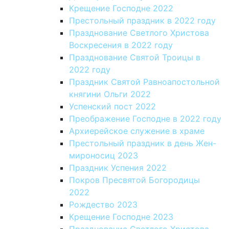
Крещение Господне 2022
Престольный праздник в 2022 году
Празднование Светлого Христова
Воскресения в 2022 году
Празднование Святой Троицы в
2022 году
Праздник Святой Равноапостольной
княгини Ольги 2022
Успенский пост 2022
Преображение Господне в 2022 году
Архиерейское служение в храме
Престольный праздник в день Жен-
мироносиц 2023
Праздник Успения 2022
Покров Пресвятой Богородицы
2022
Рождество 2023
Крещение Господне 2023