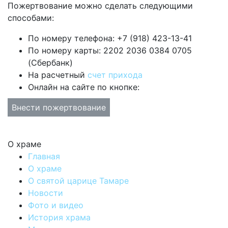
Пожертвование можно сделать следующими
способами:
По номеру телефона: +7 (918) 423-13-41
По номеру карты: 2202 2036 0384 0705
(Сбербанк)
На расчетный
счет прихода
Онлайн на сайте по кнопке:
Внести пожертвование
О храме
Главная
О храме
О святой царице Тамаре
Новости
Фото и видео
История храма