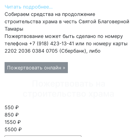
Читать подробнее...
Собираем средства на продолжение
строительства храма в честь Святой Благоверной
Тамары
Пожертвование может быть сделано по номеру
телефона +7 (918) 423-13-41 или по номеру карты
2202 2036 0384 0705 (Сбербанк), либо
Пожертвовать онлайн »
Пожертвовать на
строительство храма
550 ₽
850 ₽
1550 ₽
5500 ₽