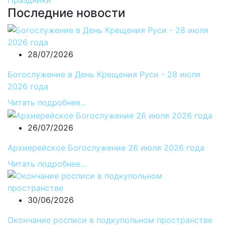
Праздники
Последние новости
28/07/2026
Богослужение в День Крещения Руси - 28 июля
2026 года
Читать подробнее...
26/07/2026
Архиерейское Богослужение 26 июля 2026 года
Читать подробнее...
30/06/2026
Окончание росписи в подкупольном пространстве