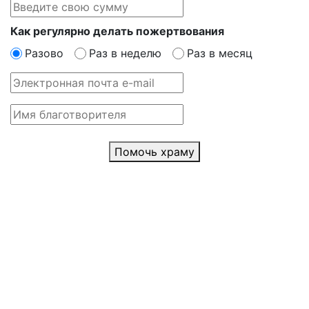
Как регулярно делать пожертвования
Разово
Раз в неделю
Раз в месяц
Помочь храму