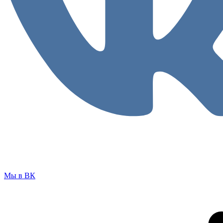
Мы в ВК