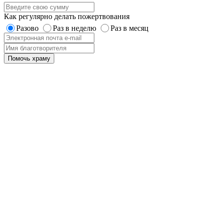
Как регулярно делать пожертвования
Разово
Раз в неделю
Раз в месяц
Помочь храму