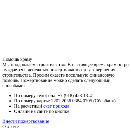
Помощь храму
Мы продолжаем строительство. В настоящее время храм остро
нуждается в денежных пожертвованиях для завершения
строительства. Просим оказать посильную финансовую
помощь. Пожертвование можно сделать следующими
способами:
По номеру телефона: +7 (918) 423-13-41
По номеру карты: 2202 2036 0384 0705 (Сбербанк)
На расчетный
счет прихода
Онлайн на сайте по кнопке:
Внести пожертвование
О храме