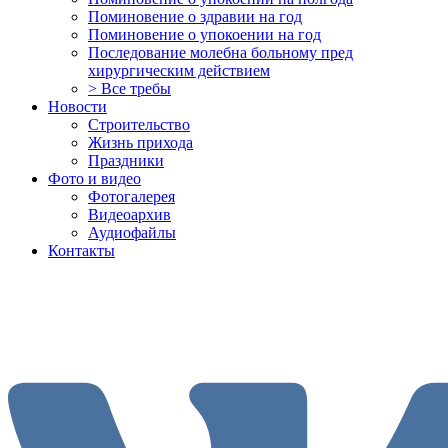
Поминовение о здравии на год
Поминовение о упокоении на год
Последование молебна больному пред
хирургическим действием
> Все требы
Новости
Строительство
Жизнь прихода
Праздники
Фото и видео
Фотогалерея
Видеоархив
Аудиофайлы
Контакты