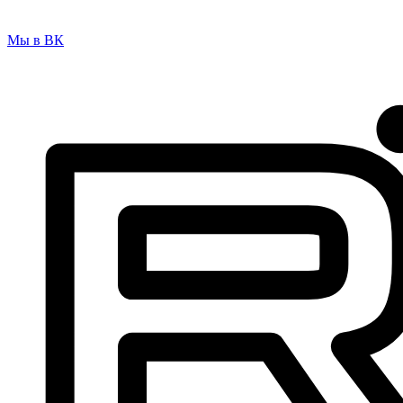
Мы в ВК