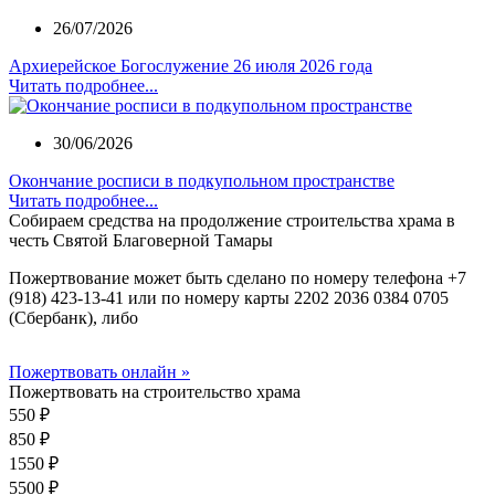
26/07/2026
Архиерейское Богослужение 26 июля 2026 года
Читать подробнее...
30/06/2026
Окончание росписи в подкупольном пространстве
Читать подробнее...
Собираем средства на продолжение строительства храма в
честь Святой Благоверной Тамары
Пожертвование может быть сделано по номеру телефона +7
(918) 423-13-41 или по номеру карты 2202 2036 0384 0705
(Сбербанк), либо
Пожертвовать онлайн »
Пожертвовать на строительство храма
550 ₽
850 ₽
1550 ₽
5500 ₽