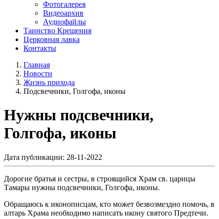
Фотогалерея
Видеоархив
Аудиофайлы
Таинство Крещения
Церковная лавка
Контакты
Главная
Новости
Жизнь прихода
Подсвечники, Голгофа, иконы
Нужны подсвечники,
Голгофа, иконы
Дата публикации: 28-11-2022
Дорогие братья и сестры, в строящийся Храм св. царицы
Тамары нужны подсвечники, Голгофа, иконы.
Обращаюсь к иконописцам, кто может безвозмездно помочь, в
алтарь Храма необходимо написать икону святого Предтечи.