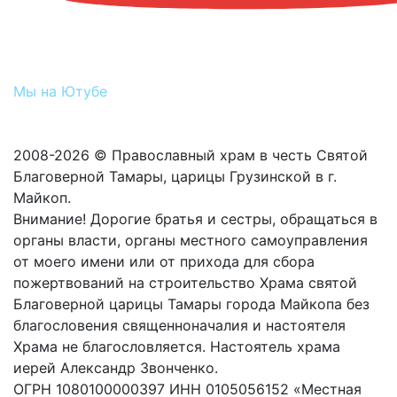
Мы на Ютубе
2008-2026 © Православный храм в честь Святой
Благоверной Тамары, царицы Грузинской в г.
Майкоп.
Внимание! Дорогие братья и сестры, обращаться в
органы власти, органы местного самоуправления
от моего имени или от прихода для сбора
пожертвований на строительство Храма святой
Благоверной царицы Тамары города Майкопа без
благословения священноначалия и настоятеля
Храма не благословляется. Настоятель храма
иерей Александр Звонченко.
ОГРН 1080100000397 ИНН 0105056152 «Местная