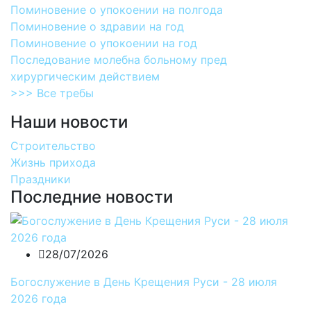
Поминовение о упокоении на полгода
Поминовение о здравии на год
Поминовение о упокоении на год
Последование молебна больному пред
хирургическим действием
>>> Все требы
Наши новости
Строительство
Жизнь прихода
Праздники
Последние новости
28/07/2026
Богослужение в День Крещения Руси - 28 июля
2026 года