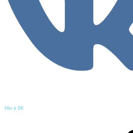
Мы в ВК