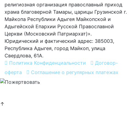
религиозная организация православный приход
храма благоверной Тамары, царицы Грузинской г.
Майкопа Республики Адыгея Майкопской и
Адыгейской Епархии Русской Православной
Церкви (Московский Патриархат)».
Юридический и фактический адрес: 385003,
Республика Адыгея, город Майкоп, улица
Свердлова, 61А.
Политика Конфиденциальности
Договор-
оферта
Соглашение о регулярных платежах
Хочу помогать
постоянно
↑