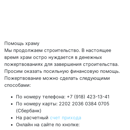
Помощь храму
Мы продолжаем строительство. В настоящее
время храм остро нуждается в денежных
пожертвованиях для завершения строительства.
Просим оказать посильную финансовую помощь.
Пожертвование можно сделать следующими
способами:
По номеру телефона: +7 (918) 423-13-41
По номеру карты: 2202 2036 0384 0705
(Сбербанк)
На расчетный
счет прихода
Онлайн на сайте по кнопке: