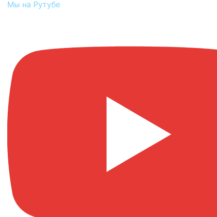
Мы на Рутубе