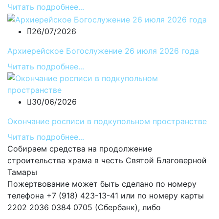
Читать подробнее...
26/07/2026
Архиерейское Богослужение 26 июля 2026 года
Читать подробнее...
30/06/2026
Окончание росписи в подкупольном пространстве
Читать подробнее...
Собираем средства на продолжение
строительства храма в честь Святой Благоверной
Тамары
Пожертвование может быть сделано по номеру
телефона +7 (918) 423-13-41 или по номеру карты
2202 2036 0384 0705 (Сбербанк), либо