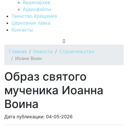
Видеоархив
Аудиофайлы
Таинство Крещения
Церковная лавка
Контакты
Главная
Новости
Строительство
Иоанн Воин
Образ святого
мученика Иоанна
Воина
Дата публикации: 04-05-2026