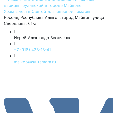
Храм в честь Святой Благоверной Тамары
Россия, Республика Адыгея, город Майкоп, улица
Свердлова, 61-а
Иерей Александр Звонченко
+7 (918) 423-13-41
maikop@sv-tamara.ru