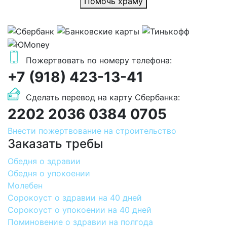
Помочь храму
Пожертвовать по номеру телефона:
+7 (918) 423-13-41
Сделать перевод на карту Сбербанка:
2202 2036 0384 0705
Внести пожертвование на строительство
Заказать требы
Обедня о здравии
Обедня о упокоении
Молебен
Сорокоуст о здравии на 40 дней
Сорокоуст о упокоении на 40 дней
Поминовение о здравии на полгода