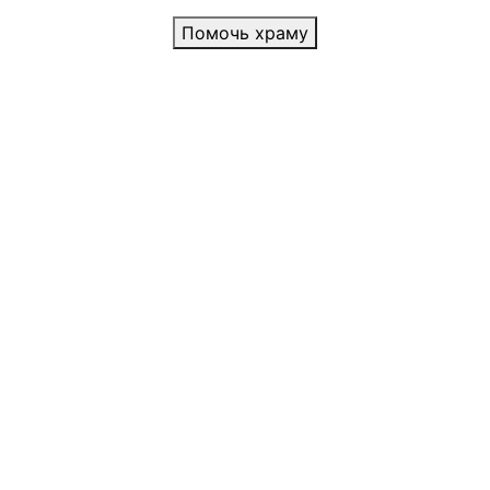
Помочь храму