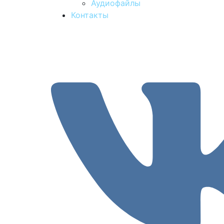
Аудиофайлы
Контакты