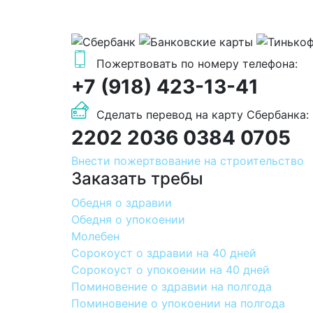
Пожертвовать по номеру телефона:
+7 (918) 423-13-41
Сделать перевод на карту Сбербанка:
2202 2036 0384 0705
Внести пожертвование на строительство
Заказать требы
Обедня о здравии
Обедня о упокоении
Молебен
Сорокоуст о здравии на 40 дней
Сорокоуст о упокоении на 40 дней
Поминовение о здравии на полгода
Поминовение о упокоении на полгода