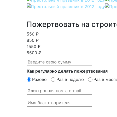
Пожертвовать на строит
550 ₽
850 ₽
1550 ₽
5500 ₽
Как регулярно делать пожертвования
Разово
Раз в неделю
Раз в меся