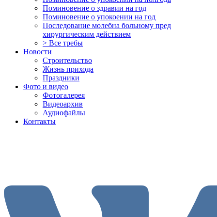
Поминовение о здравии на год
Поминовение о упокоении на год
Последование молебна больному пред
хирургическим действием
> Все требы
Новости
Строительство
Жизнь прихода
Праздники
Фото и видео
Фотогалерея
Видеоархив
Аудиофайлы
Контакты