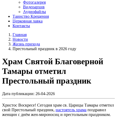
Фотогалерея
Видеоархив
Аудиофайлы
Таинство Крещения
Церковная лавка
Контакты
Главная
Новости
Жизнь прихода
Престольный праздник в 2026 году
Храм Святой Благоверной
Тамары отметил
Престольный праздник
Дата публикации: 26-04-2026
Христос Воскресе! Сегодня храм св. Царицы Тамары отметил
свой Престольный праздник,
настоятель храма
поздравил
женщин с днём жен-мироносиц и престольным праздником.