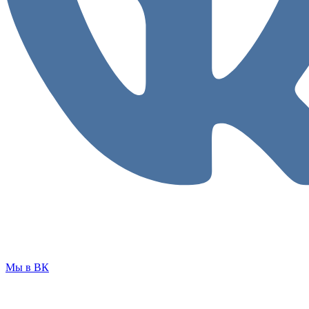
Мы в ВК