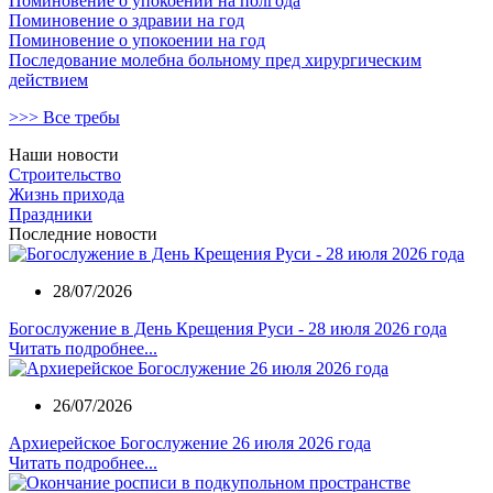
Поминовение о упокоении на полгода
Поминовение о здравии на год
Поминовение о упокоении на год
Последование молебна больному пред хирургическим
действием
>>> Все требы
Наши новости
Строительство
Жизнь прихода
Праздники
Последние новости
28/07/2026
Богослужение в День Крещения Руси - 28 июля 2026 года
Читать подробнее...
26/07/2026
Архиерейское Богослужение 26 июля 2026 года
Читать подробнее...