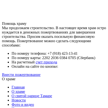
Помощь храму
Мы продолжаем строительство. В настоящее время храм остро
нуждается в денежных пожертвованиях для завершения
строительства. Просим оказать посильную финансовую
помощь. Пожертвование можно сделать следующими
способами:
По номеру телефона: +7 (918) 423-13-41
По номеру карты: 2202 2036 0384 0705 (Сбербанк)
На расчетный
счет прихода
Онлайн на сайте по кнопке:
Внести пожертвование
О храме
Главная
О храме
О святой царице Тамаре
Новости
Фото и видео