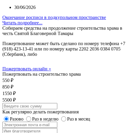
30/06/2026
Окончание росписи в подкупольном пространстве
Читать подробнее...
Собираем средства на продолжение строительства храма в
честь Святой Благоверной Тамары
Пожертвование может быть сделано по номеру телефона +7
(918) 423-13-41 или по номеру карты 2202 2036 0384 0705
(Сбербанк), либо
Пожертвовать онлайн »
Пожертвовать на строительство храма
550 ₽
850 ₽
1550 ₽
5500 ₽
Как регулярно делать пожертвования
Разово
Раз в неделю
Раз в месяц