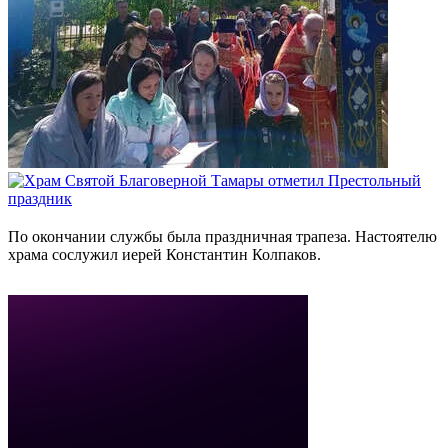
По окончании службы была праздничная трапеза. Настоятелю
храма сослужил иерей Константин Колпаков.