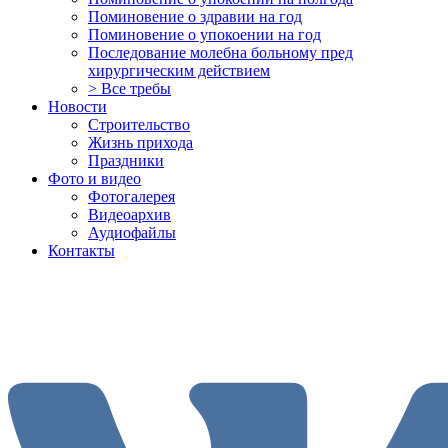
Поминовение о здравии на год
Поминовение о упокоении на год
Последование молебна больному пред
хирургическим действием
> Все требы
Новости
Строительство
Жизнь прихода
Праздники
Фото и видео
Фотогалерея
Видеоархив
Аудиофайлы
Контакты