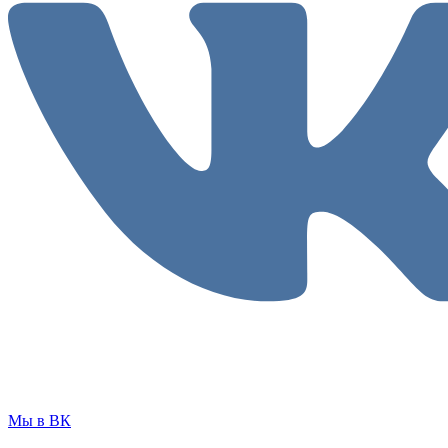
Мы в ВК