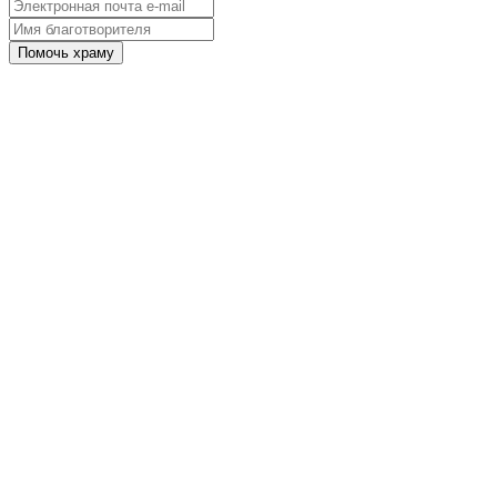
Помочь храму