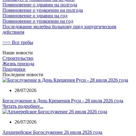
Поминовение о здравии на полгода
Поминовение о упокоении на полгода
Поминовение о здравии на год
Поминовение о упокоении на год
Последование молебна больному пред хирургическим
действием
>>> Все требы
Наши новости
Строительство
Жизнь прихода
Праздники
Последние новости
28/07/2026
Богослужение в День Крещения Руси - 28 июля 2026 года
Читать подробнее...
26/07/2026
Архиерейское Богослужение 26 июля 2026 года