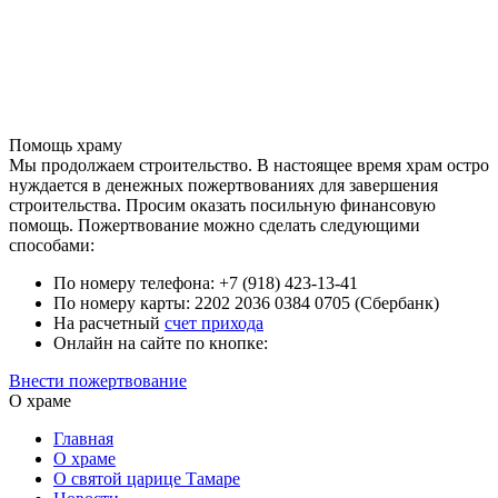
Помощь храму
Мы продолжаем строительство. В настоящее время храм остро
нуждается в денежных пожертвованиях для завершения
строительства. Просим оказать посильную финансовую
помощь. Пожертвование можно сделать следующими
способами:
По номеру телефона: +7 (918) 423-13-41
По номеру карты: 2202 2036 0384 0705 (Сбербанк)
На расчетный
счет прихода
Онлайн на сайте по кнопке:
Внести пожертвование
О храме
Главная
О храме
О святой царице Тамаре