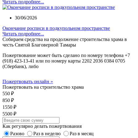
Читать подробнее...
30/06/2026
Окончание росписи в подкупольном пространстве
Читать подробнее...
Собираем средства на продолжение строительства храма в
честь Святой Благоверной Тамары
Пожертвование может быть сделано по номеру телефона +7
(918) 423-13-41 или по номеру карты 2202 2036 0384 0705
(Сбербанк), либо
Пожертвовать онлайн »
Пожертвовать на строительство храма
550 ₽
850 ₽
1550 ₽
5500 ₽
Как регулярно делать пожертвования
Разово
Раз в неделю
Раз в месяц