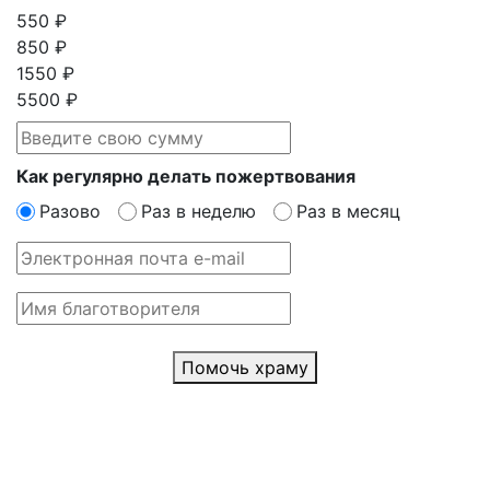
550 ₽
850 ₽
1550 ₽
5500 ₽
Как регулярно делать пожертвования
Разово
Раз в неделю
Раз в месяц
Помочь храму