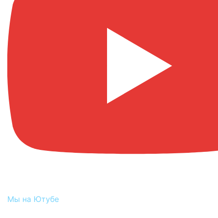
Мы на Ютубе