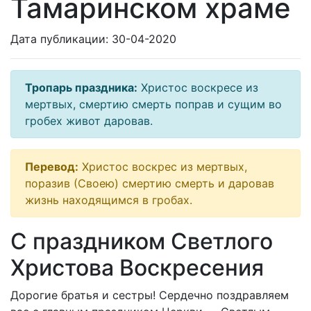
Тамаринском храме
Дата публикации: 30-04-2020
Тропарь праздника:
Христос воскресе из
мертвых, смертию смерть поправ и сущим во
гробех живот даровав.
Перевод:
Христос воскрес из мертвых,
поразив (Своею) смертию смерть и даровав
жизнь находящимся в гробах.
С праздником Светлого
Христова Воскресения
Дорогие братья и сестры! Сердечно поздравляем