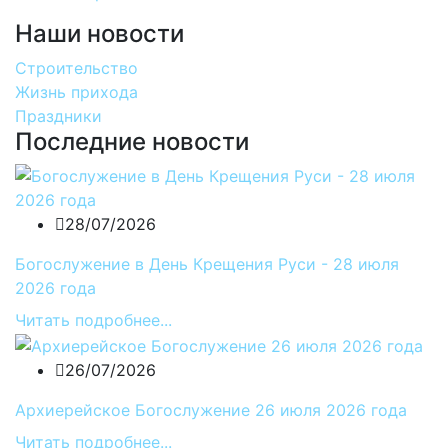
Наши новости
Строительство
Жизнь прихода
Праздники
Последние новости
28/07/2026
Богослужение в День Крещения Руси - 28 июля
2026 года
Читать подробнее...
26/07/2026
Архиерейское Богослужение 26 июля 2026 года
Читать подробнее...