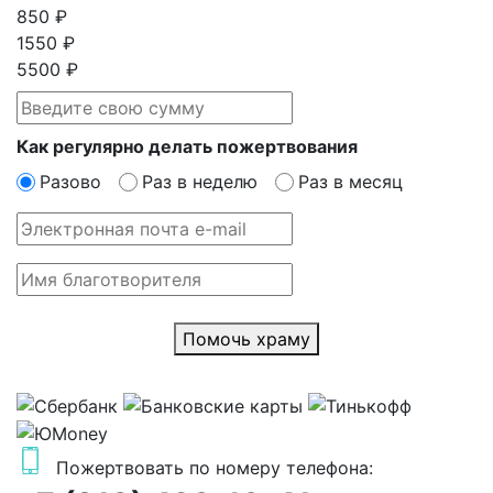
850 ₽
1550 ₽
5500 ₽
Как регулярно делать пожертвования
Разово
Раз в неделю
Раз в месяц
Помочь храму
Пожертвовать по номеру телефона: