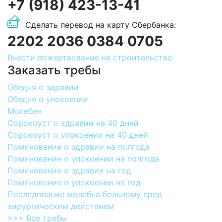
+7 (918) 423-13-41
Сделать перевод на карту Сбербанка:
2202 2036 0384 0705
Внести пожертвование на строительство
Заказать требы
Обедня о здравии
Обедня о упокоении
Молебен
Сорокоуст о здравии на 40 дней
Сорокоуст о упокоении на 40 дней
Поминовение о здравии на полгода
Поминовение о упокоении на полгода
Поминовение о здравии на год
Поминовение о упокоении на год
Последование молебна больному пред
хирургическим действием
>>> Все требы