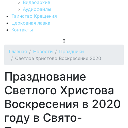
Видеоархив
Аудиофайлы
Таинство Крещения
Церковная лавка
Контакты
Главная
Новости
Праздники
Светлое Христово Воскресение 2020
Празднование
Светлого Христова
Воскресения в 2020
году в Свято-