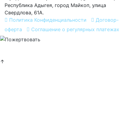
Республика Адыгея, город Майкоп, улица
Свердлова, 61А.
Политика Конфиденциальности
Договор-
оферта
Соглашение о регулярных платежах
Хочу помогать
постоянно
↑