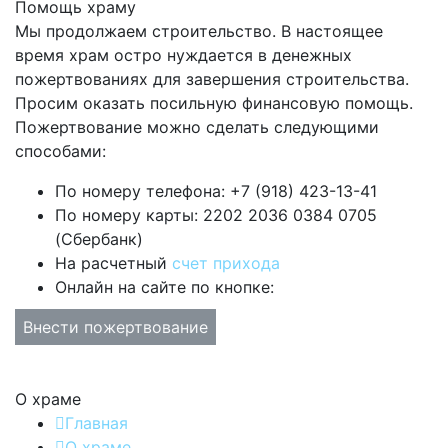
Помощь храму
Мы продолжаем строительство. В настоящее
время храм остро нуждается в денежных
пожертвованиях для завершения строительства.
Просим оказать посильную финансовую помощь.
Пожертвование можно сделать следующими
способами:
По номеру телефона: +7 (918) 423-13-41
По номеру карты: 2202 2036 0384 0705
(Сбербанк)
На расчетный
счет прихода
Онлайн на сайте по кнопке:
Внести пожертвование
О храме
Главная
О храме