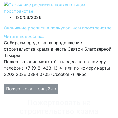
30/06/2026
Окончание росписи в подкупольном пространстве
Читать подробнее...
Собираем средства на продолжение
строительства храма в честь Святой Благоверной
Тамары
Пожертвование может быть сделано по номеру
телефона +7 (918) 423-13-41 или по номеру карты
2202 2036 0384 0705 (Сбербанк), либо
Пожертвовать онлайн »
Пожертвовать на
строительство храма