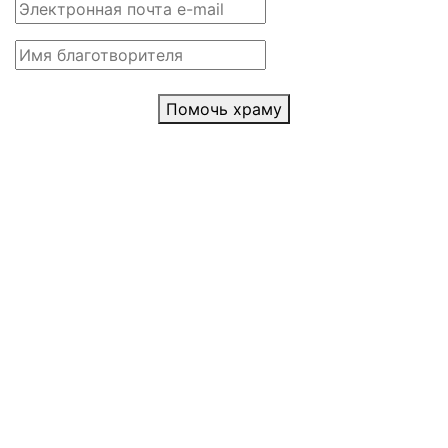
Помочь храму