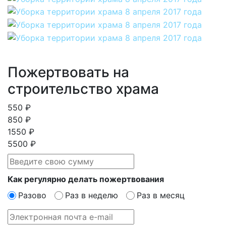
Пожертвовать на
строительство храма
550 ₽
850 ₽
1550 ₽
5500 ₽
Как регулярно делать пожертвования
Разово
Раз в неделю
Раз в месяц