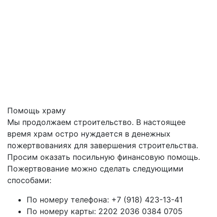
Помощь храму
Мы продолжаем строительство. В настоящее
время храм остро нуждается в денежных
пожертвованиях для завершения строительства.
Просим оказать посильную финансовую помощь.
Пожертвование можно сделать следующими
способами:
По номеру телефона: +7 (918) 423-13-41
По номеру карты: 2202 2036 0384 0705