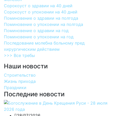
Сорокоуст о здравии на 40 дней
Сорокоуст о упокоении на 40 дней
Поминовение о здравии на полгода
Поминовение о упокоении на полгода
Поминовение о здравии на год
Поминовение о упокоении на год
Последование молебна больному пред
хирургическим действием
>>> Все требы
Наши новости
Строительство
Жизнь прихода
Праздники
Последние новости
28/07/2026