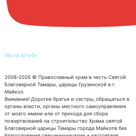
Мы на Ютубе
2008-2026 © Православный храм в честь Святой
Благоверной Тамары, царицы Грузинской в г.
Майкоп.
Внимание! Дорогие братья и сестры, обращаться в
органы власти, органы местного самоуправления
от моего имени или от прихода для сбора
пожертвований на строительство Храма святой
Благоверной царицы Тамары города Майкопа без
благословения священноначалия и настоятеля