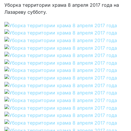
Уборка территории храма 8 апреля 2017 года на
Лазареву субботу.