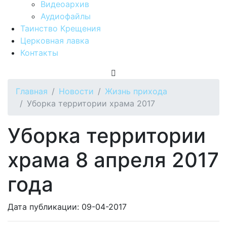
Видеоархив
Аудиофайлы
Таинство Крещения
Церковная лавка
Контакты
Главная
Новости
Жизнь прихода
Уборка территории храма 2017
Уборка территории
храма 8 апреля 2017
года
Дата публикации: 09-04-2017