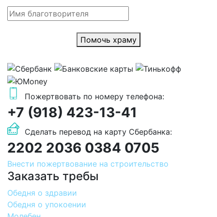
Помочь храму
Пожертвовать по номеру телефона:
+7 (918) 423-13-41
Сделать перевод на карту Сбербанка:
2202 2036 0384 0705
Внести пожертвование на строительство
Заказать требы
Обедня о здравии
Обедня о упокоении
Молебен