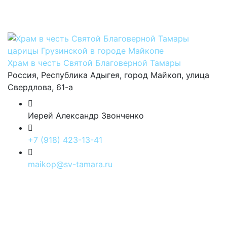
Храм в честь Святой Благоверной Тамары
Россия, Республика Адыгея, город Майкоп, улица
Свердлова, 61-а
Иерей Александр Звонченко
+7 (918) 423-13-41
maikop@sv-tamara.ru