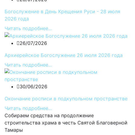
Богослужение в День Крещения Руси - 28 июля
2026 года
Читать подробнее...
26/07/2026
Архиерейское Богослужение 26 июля 2026 года
Читать подробнее...
30/06/2026
Окончание росписи в подкупольном пространстве
Читать подробнее...
Собираем средства на продолжение
строительства храма в честь Святой Благоверной
Тамары