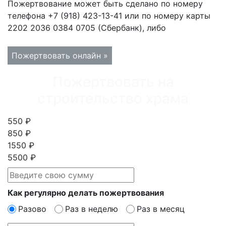
Пожертвование может быть сделано по номеру
телефона +7 (918) 423-13-41 или по номеру карты
2202 2036 0384 0705 (Сбербанк), либо
Пожертвовать онлайн »
Пожертвовать на
строительство храма
550 ₽
850 ₽
1550 ₽
5500 ₽
Как регулярно делать пожертвования
Разово
Раз в неделю
Раз в месяц