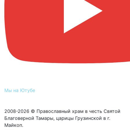
Мы на Ютубе
2008-2026 © Православный храм в честь Святой
Благоверной Тамары, царицы Грузинской в г.
Майкоп.