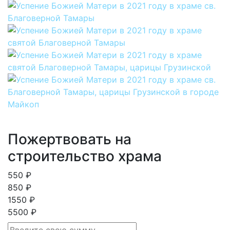
Пожертвовать на
строительство храма
550 ₽
850 ₽
1550 ₽
5500 ₽