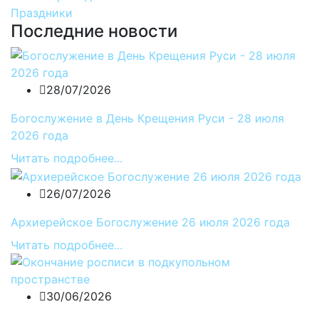
Праздники
Последние новости
28/07/2026
Богослужение в День Крещения Руси - 28 июля
2026 года
Читать подробнее...
26/07/2026
Архиерейское Богослужение 26 июля 2026 года
Читать подробнее...
30/06/2026