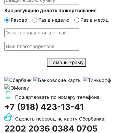
Как регулярно делать пожертвования
Разово
Раз в неделю
Раз в месяц
Помочь храму
Пожертвовать по номеру телефона:
+7 (918) 423-13-41
Сделать перевод на карту Сбербанка:
2202 2036 0384 0705