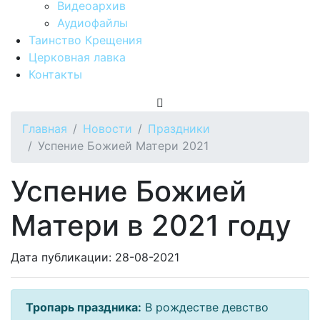
Видеоархив
Аудиофайлы
Таинство Крещения
Церковная лавка
Контакты
Главная
Новости
Праздники
Успение Божией Матери 2021
Успение Божией
Матери в 2021 году
Дата публикации: 28-08-2021
Тропарь праздника:
В рождестве девство