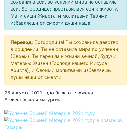
сохранила еси, во успении мира не оставила
еси, Богородице: преставилася еси к животу,
Мати сущи Живота, и молитвами Твоими
избавляеши от смерти души наша.
Перевод:
Богородица! Ты сохранила девство
в рождении, Ты не оставила мира по успении
(Своем); Ты перешла к жизни вечной, будучи
Матерью Жизни (Господа нашего Иисуса
Христа), и Своими молитвами избавляешь
души наши от смерти.
28 августа 2021 года была отслужена
Божественная литургия.