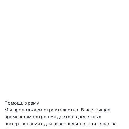
Помощь храму
Мы продолжаем строительство. В настоящее
время храм остро нуждается в денежных
пожертвованиях для завершения строительства.