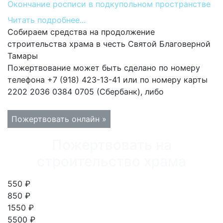
Окончание росписи в подкупольном пространстве
Читать подробнее...
Собираем средства на продолжение
строительства храма в честь Святой Благоверной
Тамары
Пожертвование может быть сделано по номеру
телефона +7 (918) 423-13-41 или по номеру карты
2202 2036 0384 0705 (Сбербанк), либо
Пожертвовать онлайн »
Пожертвовать на
строительство храма
550 ₽
850 ₽
1550 ₽
5500 ₽