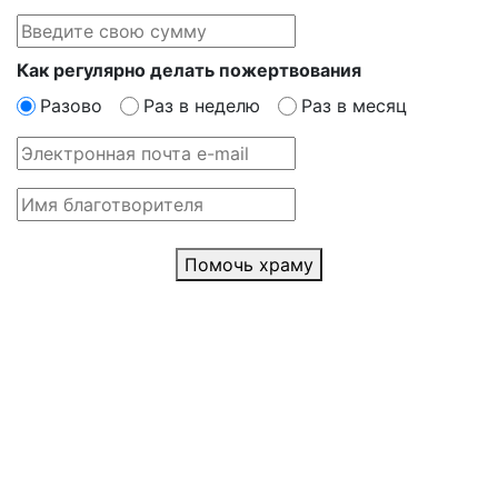
Как регулярно делать пожертвования
Разово
Раз в неделю
Раз в месяц
Помочь храму