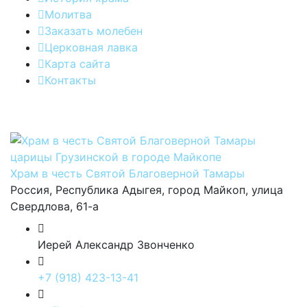
Молитва
Заказать молебен
Церковная лавка
Карта сайта
Контакты
Храм в честь Святой Благоверной Тамары
Россия, Республика Адыгея, город Майкоп, улица
Свердлова, 61-а
Иерей Александр Звонченко
+7 (918) 423-13-41