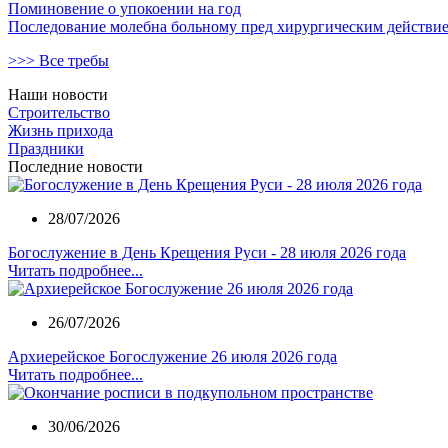
Поминовение о упокоении на год
Последование молебна больному пред хирургическим действи
>>> Все требы
Наши новости
Строительство
Жизнь прихода
Праздники
Последние новости
28/07/2026
Богослужение в День Крещения Руси - 28 июля 2026 года
Читать подробнее...
26/07/2026
Архиерейское Богослужение 26 июля 2026 года
Читать подробнее...
30/06/2026