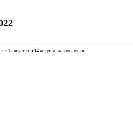
022
я с 1 августа по 14 августа включительно.