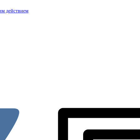
им действием