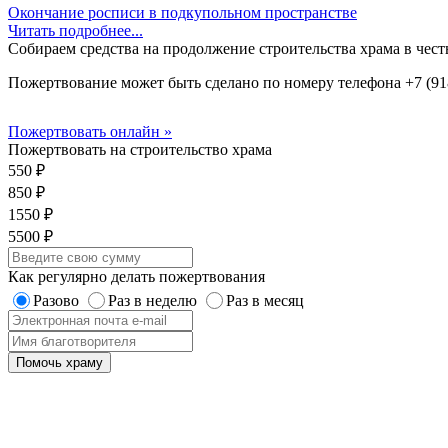
Окончание росписи в подкупольном пространстве
Читать подробнее...
Собираем средства на продолжение строительства храма в чес
Пожертвование может быть сделано по номеру телефона +7 (918
Пожертвовать онлайн »
Пожертвовать на строительство храма
550 ₽
850 ₽
1550 ₽
5500 ₽
Как регулярно делать пожертвования
Разово
Раз в неделю
Раз в месяц
Помочь храму