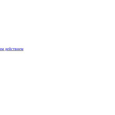
им действием